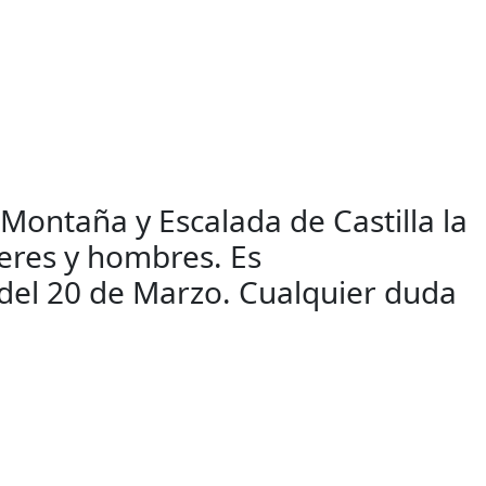
Montaña y Escalada de Castilla la
eres y hombres. Es
 del 20 de Marzo. Cualquier duda