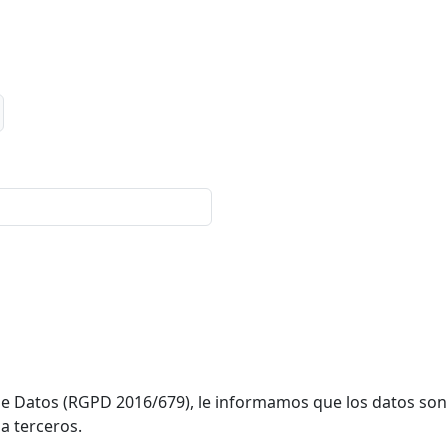
 Datos (RGPD 2016/679), le informamos que los datos son r
a terceros.