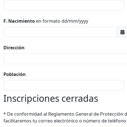
F. Nacimiento
en formato dd/mm/yyyy
Dirección
Población
Inscripciones cerradas
* De conformidad al Reglamento General de Protección de
facilitaremos tu correo electrónico o número de teléfono 