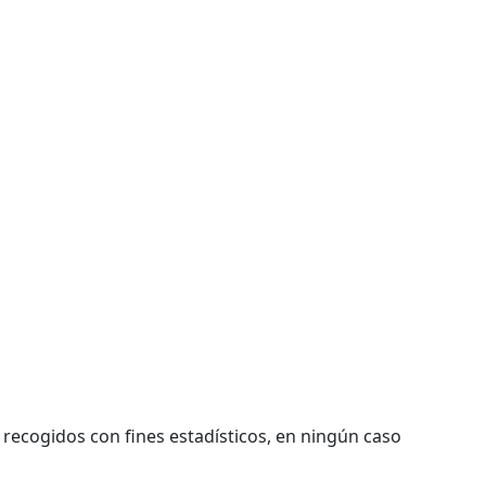
ecogidos con fines estadísticos, en ningún caso